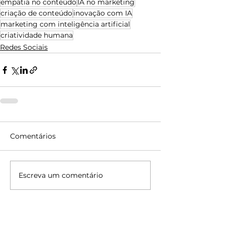
empatia no conteúdo
IA no marketing
criação de conteúdo
inovação com IA
marketing com inteligência artificial
criatividade humana
Redes Sociais
Comentários
Escreva um comentário