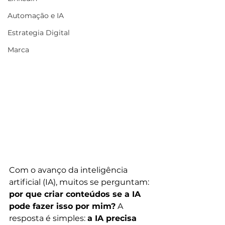
Automação e IA
Estrategia Digital
Marca
Com o avanço da inteligência 
artificial (IA), muitos se perguntam: 
por que criar conteúdos se a IA 
pode fazer isso por mim?
 A 
resposta é simples: 
a IA precisa 