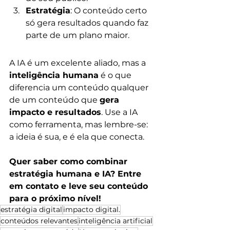
Estratégia
: O conteúdo certo 
só gera resultados quando faz 
parte de um plano maior.
A IA é um excelente aliado, mas a 
inteligência humana
 é o que 
diferencia um conteúdo qualquer 
de um conteúdo que 
gera 
impacto e resultados
. Use a IA 
como ferramenta, mas lembre-se: 
a ideia é sua, e é ela que conecta.
Quer saber como combinar 
estratégia humana e IA? Entre 
em contato e leve seu conteúdo 
para o próximo nível!
estratégia digital
impacto digital.
conteúdos relevantes
inteligência artificial