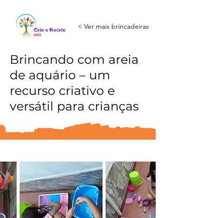
< Ver mais brincadeiras
Brincando com areia
de aquário – um
recurso criativo e
versátil para crianças