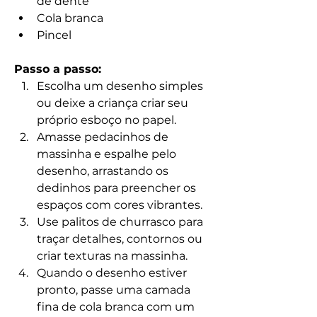
de dente
Cola branca
Pincel
Passo a passo:
Escolha um desenho simples 
ou deixe a criança criar seu 
próprio esboço no papel.
Amasse pedacinhos de 
massinha e espalhe pelo 
desenho, arrastando os 
dedinhos para preencher os 
espaços com cores vibrantes.
Use palitos de churrasco para 
traçar detalhes, contornos ou 
criar texturas na massinha.
Quando o desenho estiver 
pronto, passe uma camada 
fina de cola branca com um 