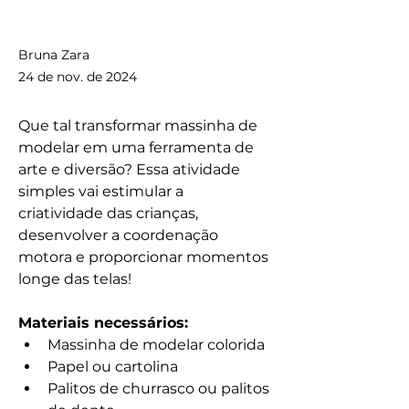
Bruna Zara
24 de nov. de 2024
Que tal transformar massinha de 
modelar em uma ferramenta de 
arte e diversão? Essa atividade 
simples vai estimular a 
criatividade das crianças, 
desenvolver a coordenação 
motora e proporcionar momentos 
longe das telas!
Materiais necessários:
Massinha de modelar colorida
Papel ou cartolina
Palitos de churrasco ou palitos 