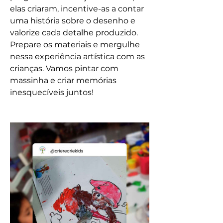
elas criaram, incentive-as a contar 
uma história sobre o desenho e 
valorize cada detalhe produzido.
Prepare os materiais e mergulhe 
nessa experiência artística com as 
crianças. Vamos pintar com 
massinha e criar memórias 
inesquecíveis juntos!