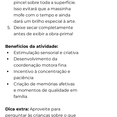
pincel sobre toda a superfície. 
Isso evitará que a massinha 
mofe com o tempo e ainda 
dará um brilho especial à arte.
Deixe secar completamente 
antes de exibir a obra-prima!
Benefícios da atividade:
Estimulação sensorial e criativa
Desenvolvimento da 
coordenação motora fina
Incentivo à concentração e 
paciência
Criação de memórias afetivas 
e momentos de qualidade em 
família
Dica extra:
 Aproveite para 
perguntar às crianças sobre o que 