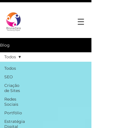
Blog
Todos
Todos
SEO
Criação
de Sites
Redes
Sociais
Portfólio
Estratégia
Digital